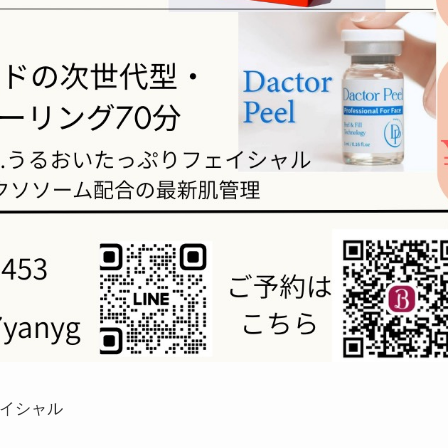
ェイシャル