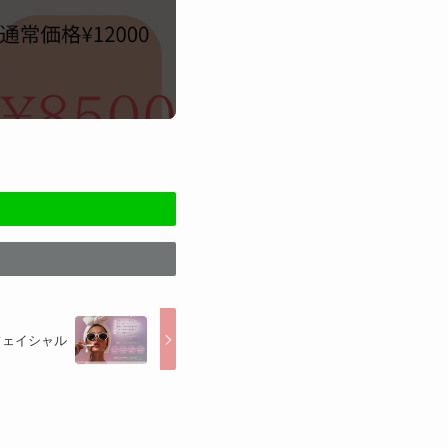
フェイシャル