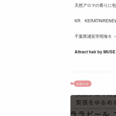
天然アロマの香りに包
KR KERATINRENE
千葉県浦安市明海６ 
Attract hair by MUSE
お知らせ