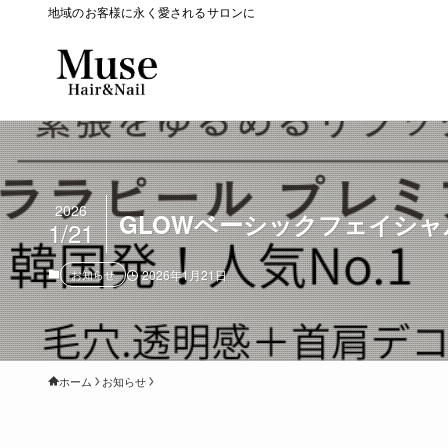
地域のお客様に永く愛されるサロンに
2026
GLOWベーシックフェイシャ
1/21
お知らせ
2026年1月21日
ホーム
お知らせ