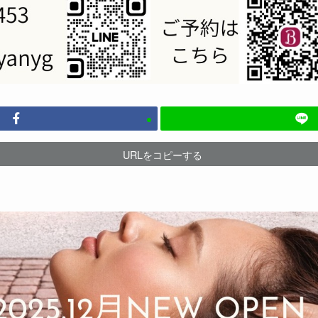
URLをコピーする