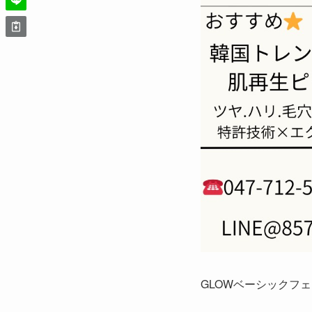
GLOWベーシックフ