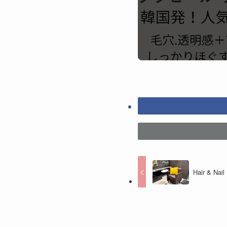
Hair & Na